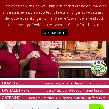
Diese Webseite nutzt Cookies. Einige von ihnen sind essentiell, während
0
€
0,00
andere uns helfen, die Webseite und Ihre Erfahrungen zu verbessern. In
den Cookie Einstellungen können Sie eine Auswahl treffen und auch
nicht notwendige Cookies akzeptieren.
Cookie Einstellungen
Alle Akzeptieren