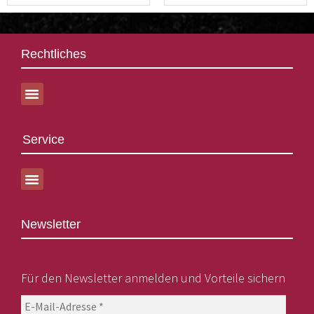
Rechtliches
Service
Newsletter
Für den Newsletter anmelden und Vorteile sichern