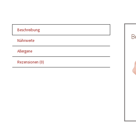
Beschreibung
B
Nährwerte
Allergene
Rezensionen (0)