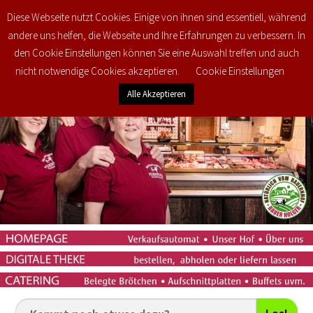
Diese Webseite nutzt Cookies. Einige von ihnen sind essentiell, während
0
€
0,00
andere uns helfen, die Webseite und Ihre Erfahrungen zu verbessern. In
den Cookie Einstellungen können Sie eine Auswahl treffen und auch
nicht notwendige Cookies akzeptieren.
Cookie Einstellungen
Alle Akzeptieren