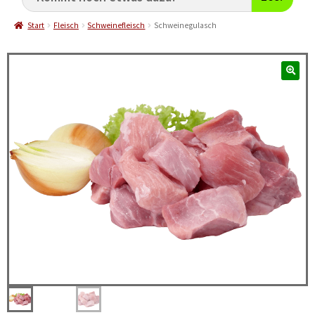
Start
Fleisch
Schweinefleisch
Schweinegulasch