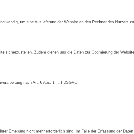
notwendig, um eine Auslieferung der Website an den Rechner des Nutzers zu 
bsite sicherzustellen. Zudem dienen uns die Daten zur Optimierung der Websit
verarbeitung nach Art. 6 Abs. 1 lit. f DSGVO.
hrer Erhebung nicht mehr erforderlich sind. Im Falle der Erfassung der Daten z