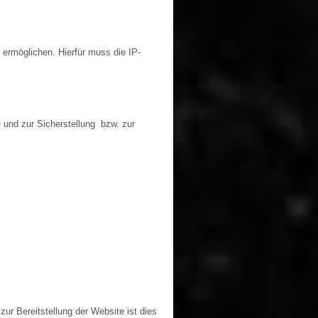
ermöglichen. Hierfür muss die IP-
e und zur Sicherstellung bzw. zur
ur Bereitstellung der Website ist dies