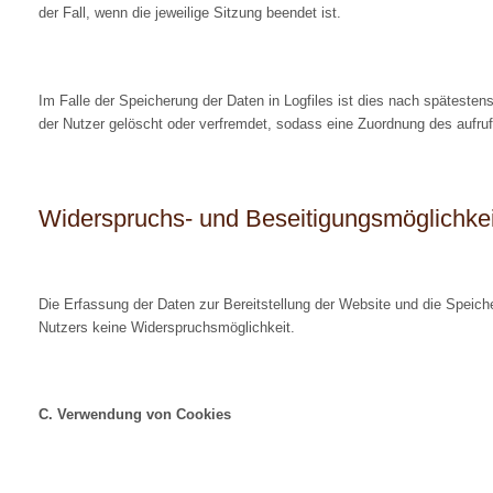
der Fall, wenn die jeweilige Sitzung beendet ist.
Im Falle der Speicherung der Daten in Logfiles ist dies nach späteste
der Nutzer gelöscht oder verfremdet, sodass eine Zuordnung des aufruf
Widerspruchs- und Beseitigungsmöglichkei
Die Erfassung der Daten zur Bereitstellung der Website und die Speicheru
Nutzers keine Widerspruchsmöglichkeit.
C. Verwendung von Cookies