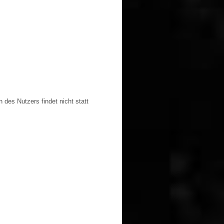
es Nutzers findet nicht statt