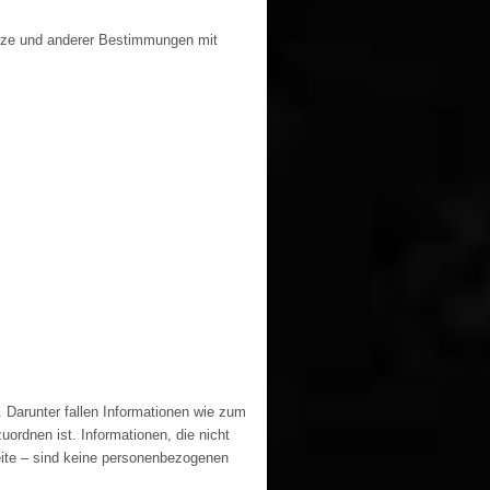
etze und anderer Bestimmungen mit
 Darunter fallen Informationen wie zum
rdnen ist. Informationen, die nicht
Seite – sind keine personenbezogenen