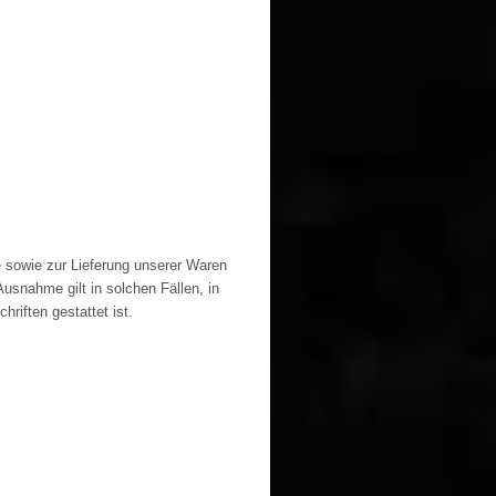
e sowie zur Lieferung unserer Waren
usnahme gilt in solchen Fällen, in
riften gestattet ist.