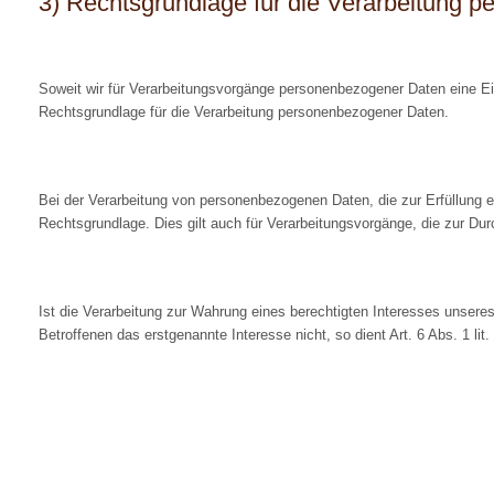
3) Rechtsgrundlage für die Verarbeitung 
Soweit wir für Verarbeitungsvorgänge personenbezogener Daten eine Ein
Rechtsgrundlage für die Verarbeitung personenbezogener Daten.
Bei der Verarbeitung von personenbezogenen Daten, die zur Erfüllung ein
Rechtsgrundlage. Dies gilt auch für Verarbeitungsvorgänge, die zur Dur
Ist die Verarbeitung zur Wahrung eines berechtigten Interesses unsere
Betroffenen das erstgenannte Interesse nicht, so dient Art. 6 Abs. 1 li