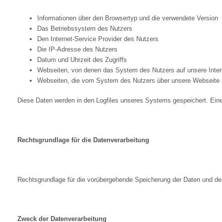
Informationen über den Browsertyp und die verwendete Version
Das Betriebssystem des Nutzers
Den Internet-Service Provider des Nutzers
Die IP-Adresse des Nutzers
Datum und Uhrzeit des Zugriffs
Webseiten, von denen das System des Nutzers auf unsere Interne
Webseiten, die vom System des Nutzers über unsere Webseite 
Diese Daten werden in den Logfiles unseres Systems gespeichert. Ein
Rechtsgrundlage für die Datenverarbeitung
Rechtsgrundlage für die vorübergehende Speicherung der Daten und der L
Zweck der Datenverarbeitung