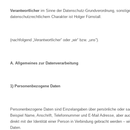
Verantwortlicher
im Sinne der Datenschutz-Grundverordnung, sonstige
datenschutzrechtlichem Charakter ist Holger Fürnstall.
(nachfolgend „Verantwortlicher“ oder „wir“ bzw. „uns“).
A. Allgemeines zur Datenverarbeitung
1) Personenbezogene Daten
Personenbezogene Daten sind Einzelangaben über persönliche oder sach
Beispiel Name, Anschrift, Telefonnummer und E-Mail Adresse, aber auc
direkt mit der Identität einer Person in Verbindung gebracht werden – 
Daten.