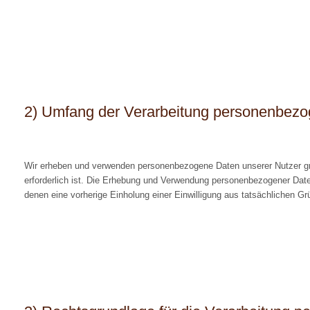
2) Umfang der Verarbeitung personenbezo
Wir erheben und verwenden personenbezogene Daten unserer Nutzer grun
erforderlich ist. Die Erhebung und Verwendung personenbezogener Daten
denen eine vorherige Einholung einer Einwilligung aus tatsächlichen Grü