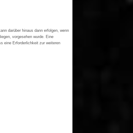
kann darüber hinaus dann erfolgen, wenn
rliegen, vorgesehen wurde. Eine
 eine Erforderlichkeit zur weiteren