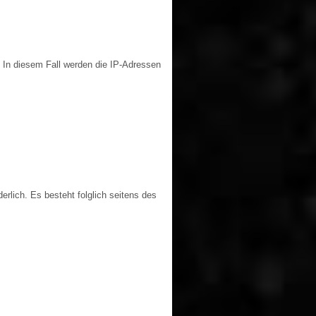
. In diesem Fall werden die IP-Adressen
erlich. Es besteht folglich seitens des