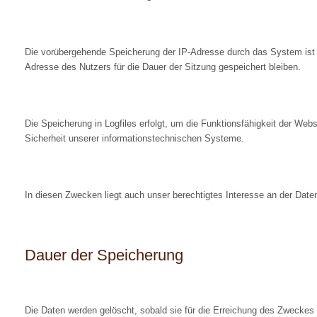
Die vorübergehende Speicherung der IP-Adresse durch das System ist 
Adresse des Nutzers für die Dauer der Sitzung gespeichert bleiben.
Die Speicherung in Logfiles erfolgt, um die Funktionsfähigkeit der We
Sicherheit unserer informationstechnischen Systeme.
In diesen Zwecken liegt auch unser berechtigtes Interesse an der Daten
Dauer der Speicherung
Die Daten werden gelöscht, sobald sie für die Erreichung des Zweckes i