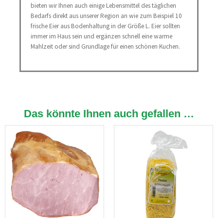
bieten wir Ihnen auch einige Lebensmittel des täglichen
Bedarfs direkt aus unserer Region an wie zum Beispiel 10
frische Eier aus Bodenhaltung in der Größe L. Eier sollten
immer im Haus sein und ergänzen schnell eine warme
Mahlzeit oder sind Grundlage für einen schönen Kuchen.
Das könnte Ihnen auch gefallen …