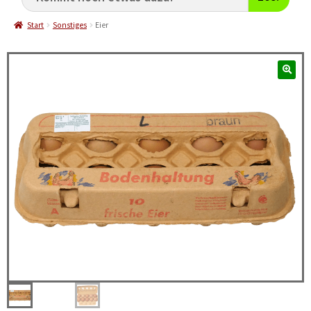
Start
Sonstiges
Eier