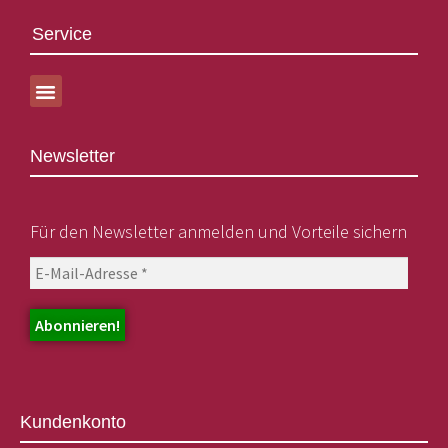
Service
Newsletter
Für den Newsletter anmelden und Vorteile sichern
Kundenkonto