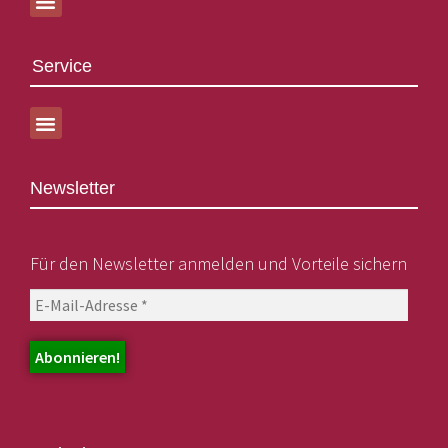
Service
Newsletter
Für den Newsletter anmelden und Vorteile sichern