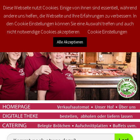
Diese Webseite nutzt Cookies. Einige von ihnen sind essentiell, während
0
€
0,00
andere uns helfen, die Webseite und Ihre Erfahrungen zu verbessern. In
den Cookie Einstellungen können Sie eine Auswahl treffen und auch
nicht notwendige Cookies akzeptieren.
Cookie Einstellungen
Alle Akzeptieren