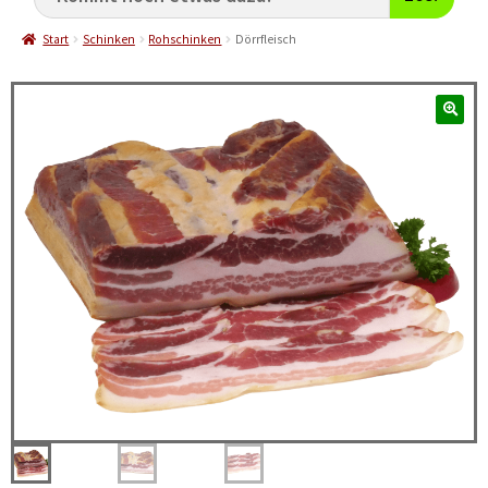
Start
Schinken
Rohschinken
Dörrfleisch