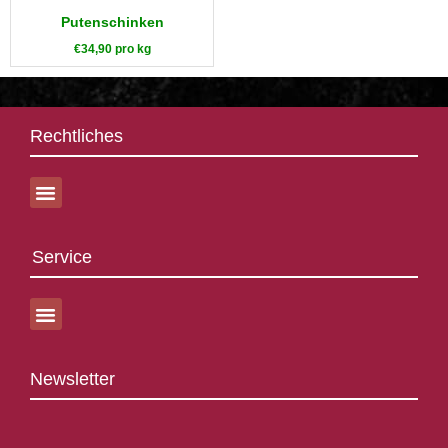
Putenschinken
€
34,90
pro kg
Rechtliches
Service
Newsletter