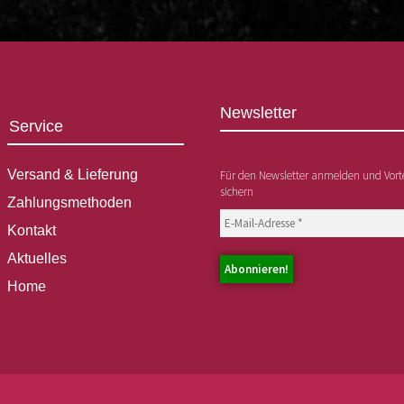
Newsletter
Service
Versand & Lieferung
Für den Newsletter anmelden und Vorte
sichern
Zahlungsmethoden
Kontakt
Aktuelles
Home