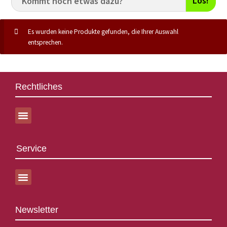
Los!
Es wurden keine Produkte gefunden, die Ihrer Auswahl
entsprechen.
Rechtliches
Service
Newsletter