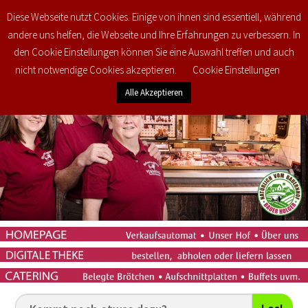
Diese Webseite nutzt Cookies. Einige von ihnen sind essentiell, während
0
€
0,00
andere uns helfen, die Webseite und Ihre Erfahrungen zu verbessern. In
den Cookie Einstellungen können Sie eine Auswahl treffen und auch
nicht notwendige Cookies akzeptieren.
Cookie Einstellungen
Alle Akzeptieren