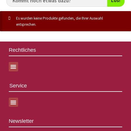
Los!
Es wurden keine Produkte gefunden, die Ihrer Auswahl
entsprechen.
Rechtliches
Service
Newsletter