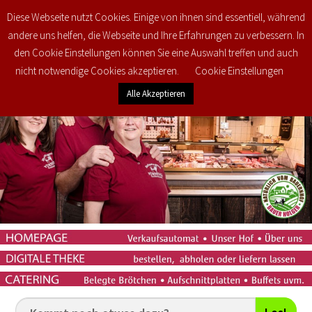
Diese Webseite nutzt Cookies. Einige von ihnen sind essentiell, während
0
€
0,00
andere uns helfen, die Webseite und Ihre Erfahrungen zu verbessern. In
den Cookie Einstellungen können Sie eine Auswahl treffen und auch
nicht notwendige Cookies akzeptieren.
Cookie Einstellungen
Alle Akzeptieren