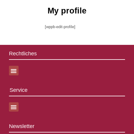
My profile
[wppb-edit-profile]
Rechtliches
Service
Newsletter