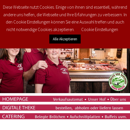
Diese Webseite nutzt Cookies. Einige von ihnen sind essentiell, während
0
€
0,00
andere uns helfen, die Webseite und Ihre Erfahrungen zu verbessern. In
den Cookie Einstellungen können Sie eine Auswahl treffen und auch
nicht notwendige Cookies akzeptieren.
Cookie Einstellungen
Alle Akzeptieren